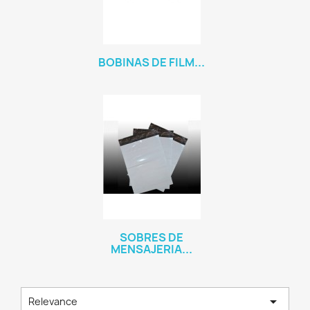
BOBINAS DE FILM...
SOBRES DE
MENSAJERIA...

Relevance