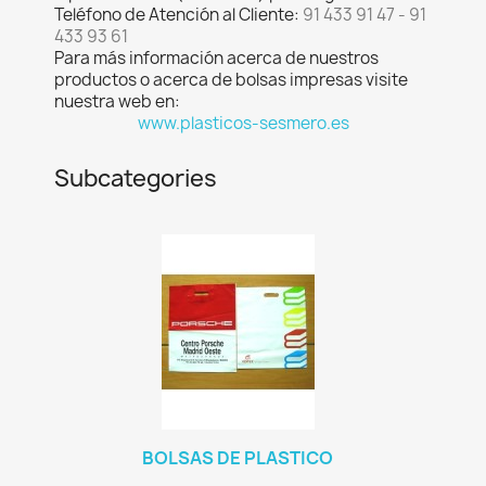
Teléfono de Atención al Cliente:
91 433 91 47 - 91
433 93 61
Para más información acerca de nuestros
productos o acerca de bolsas impresas visite
nuestra web en:
www.plasticos-sesmero.es
Subcategories
BOLSAS DE PLASTICO