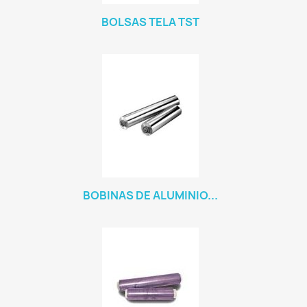
BOLSAS TELA TST
BOBINAS DE ALUMINIO...