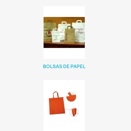
BOLSAS DE PAPEL